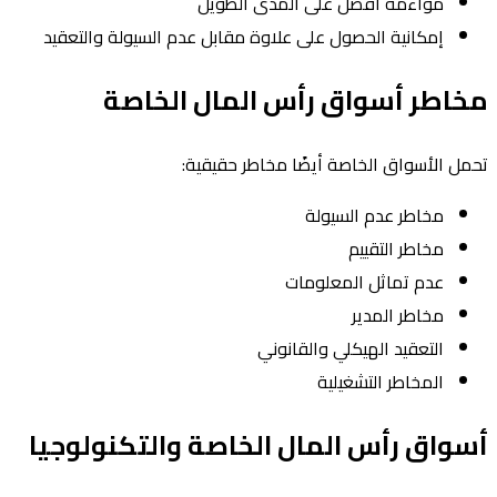
مواءمة أفضل على المدى الطويل
إمكانية الحصول على علاوة مقابل عدم السيولة والتعقيد
مخاطر أسواق رأس المال الخاصة
تحمل الأسواق الخاصة أيضًا مخاطر حقيقية:
مخاطر عدم السيولة
مخاطر التقييم
عدم تماثل المعلومات
مخاطر المدير
التعقيد الهيكلي والقانوني
المخاطر التشغيلية
أسواق رأس المال الخاصة والتكنولوجيا