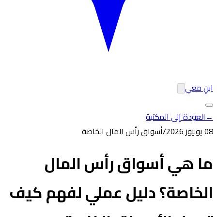
ابنِ معي
←
العودة إلى المكتبة
08 يوليوز 2026
/
أسواق رأس المال الخاصة
ما هي أسواق رأس المال
الخاصة؟ دليل عملي لفهم كيف