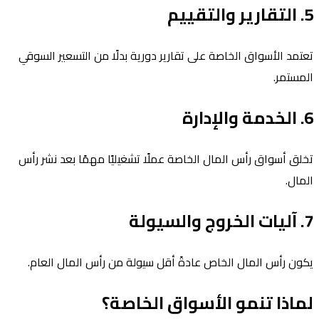
5. التقارير والتقييم
تعتمد الأسواق الخاصة على تقارير دورية بدلًا من التسعير السوقي
المستمر.
6. الخدمة والإدارة
تخلق أسواق رأس المال الخاصة عملًا تشغيليًا مهمًا بعد نشر رأس
المال.
7. آليات الخروج والسيولة
يكون رأس المال الخاص عادةً أقل سيولة من رأس المال العام.
لماذا تنمو الأسواق الخاصة؟