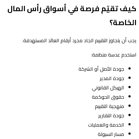
كيف تقيّم فرصة في أسواق رأس المال
الخاصة؟
يجب أن يتجاوز التقييم الجاد مجرد أرقام العائد المستهدفة.
استخدم عدسة منظمة:
جودة الأصل أو الشركة
جودة المدير
الهيكل القانوني
حقوق الحوكمة
منهجية التقييم
جودة التقارير
الخدمة والعمليات
مسار السيولة