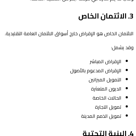
3. الائتمان الخاص
الائتمان الخاص هو الإقراض خارج أسواق الائتمان العامة التقليدية.
وقد يشمل:
الإقراض المباشر
الإقراض المدعوم بالأصول
التمويل الميزانين
الديون المتعثرة
الحالات الخاصة
تمويل التجارة
تمويل الذمم المدينة
4. البنية التحتية