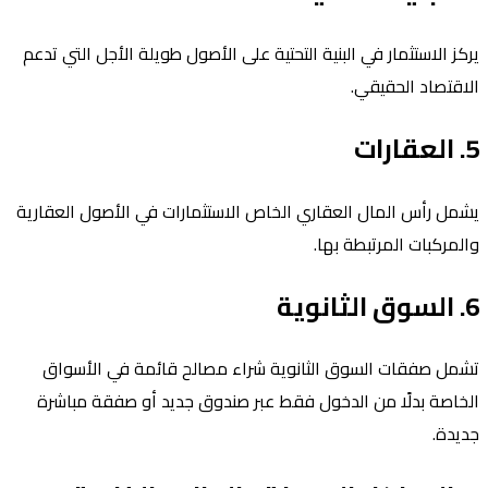
يركز الاستثمار في البنية التحتية على الأصول طويلة الأجل التي تدعم
الاقتصاد الحقيقي.
5. العقارات
يشمل رأس المال العقاري الخاص الاستثمارات في الأصول العقارية
والمركبات المرتبطة بها.
6. السوق الثانوية
تشمل صفقات السوق الثانوية شراء مصالح قائمة في الأسواق
الخاصة بدلًا من الدخول فقط عبر صندوق جديد أو صفقة مباشرة
جديدة.