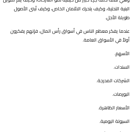
البنية التحتية، وكيف يتحرك الائتمان الخاص، وكيف تُبنى الأصول
طويلة الأجل.
عندما يفكر معظم الناس في أسواق رأس المال، فإنهم يفكرون
أولاً في الأسواق العامة.
الأسهم.
السندات.
الشركات المدرجة.
البورصات.
الأسعار الظاهرة.
السيولة اليومية.