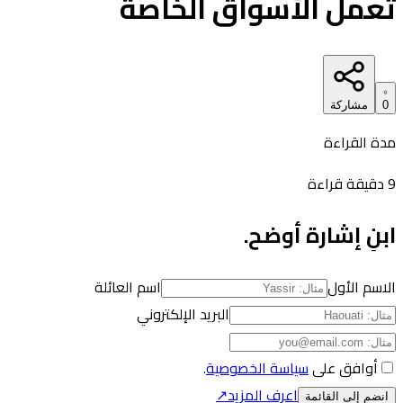
تعمل الأسواق الخاصة
0
مشاركة
مدة القراءة
9 دقيقة قراءة
ابنِ إشارة أوضح.
الاسم الأول
اسم العائلة
البريد الإلكتروني
أوافق على
سياسة الخصوصية
.
اعرف المزيد
↗
انضم إلى القائمة