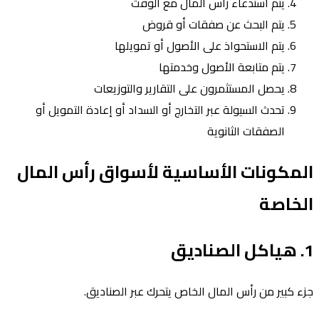
يتم استدعاء رأس المال مع الوقت
يتم البحث عن صفقات أو قروض
يتم الاستحواذ على الأصول أو تمويلها
يتم متابعة الأصول وخدمتها
يحصل المستثمرون على التقارير والتوزيعات
تحدث السيولة عبر التخارج أو السداد أو إعادة التمويل أو
الصفقات الثانوية
المكونات الأساسية لأسواق رأس المال
الخاصة
1. هياكل الصناديق
جزء كبير من رأس المال الخاص يتحرك عبر الصناديق.