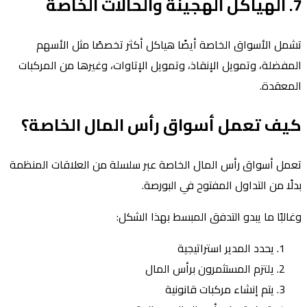
7. الهياكل الهجينة والحالات الخاصة
تشمل الأسواق الخاصة أيضًا هياكل أكثر تخصصًا مثل الأسهم
المفضلة، وتمويل الإنقاذ، وتمويل الإتاوات، وغيرها من المركبات
المعقدة.
كيف تعمل أسواق رأس المال الخاصة؟
تعمل أسواق رأس المال الخاصة عبر سلسلة من العلاقات المنظمة
بدلًا من التداول المفتوح في البورصة.
وغالبًا ما يبدو التدفق المبسط بهذا الشكل:
يحدد المدير استراتيجية
يلتزم المستثمرون برأس المال
يتم إنشاء مركبات قانونية