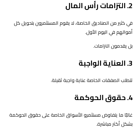
2. التزامات رأس المال
في كثير من الصناديق الخاصة، لا يقوم المستثمرون بتحويل كل
أموالهم في اليوم الأول.
بل يقدمون التزامات.
3. العناية الواجبة
تتطلب الصفقات الخاصة عناية واجبة ثقيلة.
4. حقوق الحوكمة
غالبًا ما يتفاوض مستثمرو الأسواق الخاصة على حقوق الحوكمة
بشكل أكثر مباشرة.