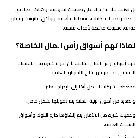
بل تعتمد بدلًا من ذلك على صفقات تفاوضية، وهياكل صناديق
خاصة، وعمليات اكتتاب، ومتطلبات أهلية، ووثائق قانونية، وتقارير
دورية، وسيولة مرتبطة بأحداث معينة.
لماذا تهم أسواق رأس المال الخاصة؟
تهم أسواق رأس المال الخاصة لأن أجزاءً كبيرة من الاقتصاد
الحقيقي يتم تمويلها خارج الأسواق العامة.
فمعظم الشركات لا تصل أبدًا إلى الإدراج العام.
والعديد من أصول البنية التحتية يتم تمويلها بشكل خاص.
وكميات كبيرة من الائتمان يتم إنشاؤها خارج البنوك وأسواق
السندات العامة.