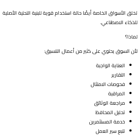
تخلق الأسواق الخاصة أيضًا حالة استخدام قوية للبنية التحتية الأصلية
للذكاء الاصطناعي.
لماذا؟
لأن السوق يحتوي على كثير من أعمال التنسيق:
العناية الواجبة
التقارير
فحوصات الامتثال
المراقبة
مراجعة الوثائق
تحليل المحافظ
خدمة المستثمرين
تتبع سير العمل