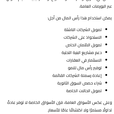
عبر البورصات العامة.
يمكن استخدام هذا رأس المال من أجل:
تمويل الشركات الناشئة
الاستحواذ على الشركات
تمويل الائتمان الخاص
دعم مشاريع البنية التحتية
الاستثمار في العقارات
توفير رأس مال للنمو
إعادة رسملة الشركات القائمة
شراء حصص السوق الثانوية
تمويل الحالات الخاصة
وعلى عكس الأسواق العامة، فإن الأسواق الخاصة لا توفر عادةً
تداولًا مستمرًا ولا اكتشافًا عامًا للأسعار.