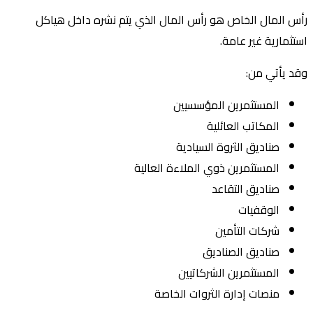
رأس المال الخاص هو رأس المال الذي يتم نشره داخل هياكل
استثمارية غير عامة.
وقد يأتي من:
المستثمرين المؤسسيين
المكاتب العائلية
صناديق الثروة السيادية
المستثمرين ذوي الملاءة العالية
صناديق التقاعد
الوقفيات
شركات التأمين
صناديق الصناديق
المستثمرين الشركاتيين
منصات إدارة الثروات الخاصة