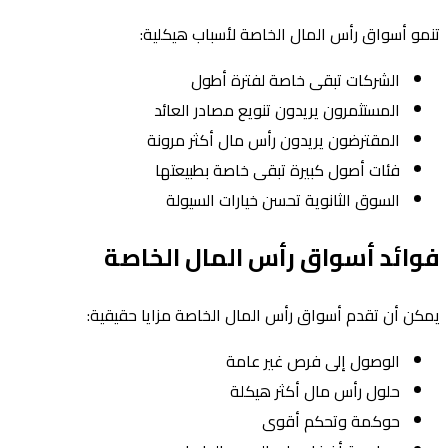
تنمو أسواق رأس المال الخاصة لأسباب هيكلية:
الشركات تبقى خاصة لفترة أطول
المستثمرون يريدون تنويع مصادر العائد
المقترضون يريدون رأس مال أكثر مرونة
فئات أصول كبيرة تبقى خاصة بطبيعتها
السوق الثانوية تحسن خيارات السيولة
فوائد أسواق رأس المال الخاصة
يمكن أن تقدم أسواق رأس المال الخاصة مزايا حقيقية:
الوصول إلى فرص غير عامة
حلول رأس مال أكثر هيكلة
حوكمة وتحكم أقوى