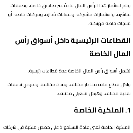
ويتم استثمار هذا الرأس المال عادةً عبر صناديق خاصة، وصفقات
مباشرة، واستثمارات مشتركة، وحسابات مُدارة، ومركبات خاصة، أو
منتجات خاصة مهيكلة.
القطاعات الرئيسية داخل أسواق رأس
المال الخاصة
تشمل أسواق رأس المال الخاصة عدة قطاعات رئيسية.
ولكل قطاع ملف مخاطر مختلف، ومدة مختلفة، ونموذج تدفقات
نقدية مختلف، وهيكل تشغيلي مختلف.
1. الملكية الخاصة
الملكية الخاصة تعني عادةً الاستحواذ على حصص ملكية في شركات