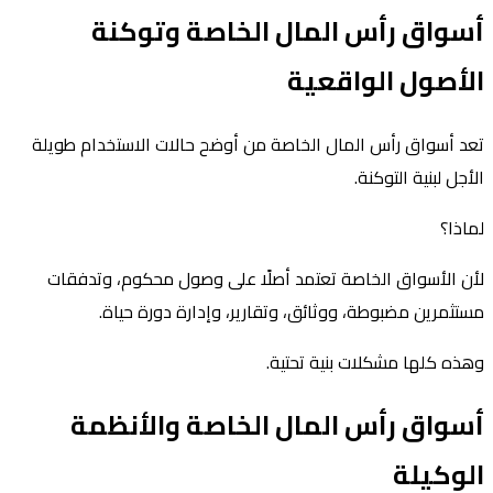
أسواق رأس المال الخاصة وتوكنة
الأصول الواقعية
تعد أسواق رأس المال الخاصة من أوضح حالات الاستخدام طويلة
الأجل لبنية التوكنة.
لماذا؟
لأن الأسواق الخاصة تعتمد أصلًا على وصول محكوم، وتدفقات
مستثمرين مضبوطة، ووثائق، وتقارير، وإدارة دورة حياة.
وهذه كلها مشكلات بنية تحتية.
أسواق رأس المال الخاصة والأنظمة
الوكيلة